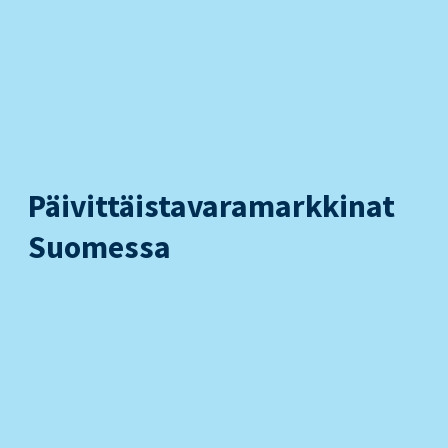
Päivittäistavaramarkkinat
Suomessa