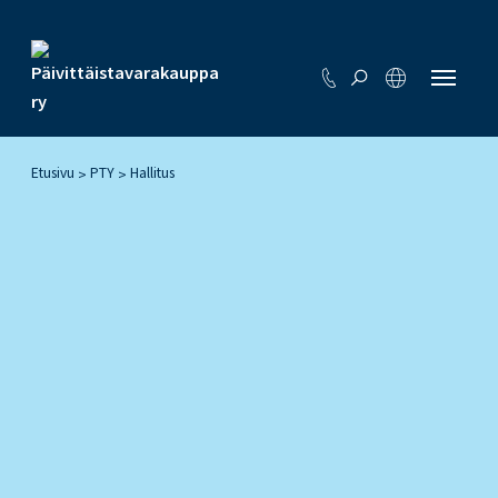
Etusivu
PTY
Hallitus
>
>