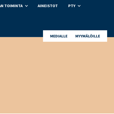
N TOIMINTA
AINEISTOT
PTY
MEDIALLE
MYYMÄLÖILLE