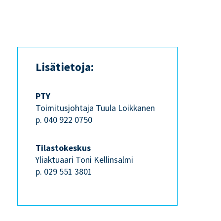
Lisätietoja:
PTY
Toimitusjohtaja Tuula Loikkanen
p. 040 922 0750
Tilastokeskus
Yliaktuaari Toni Kellinsalmi
p. 029 551 3801