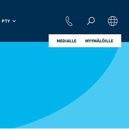
PTY
MEDIALLE
MYYMÄLÖILLE