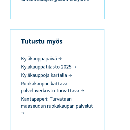
Tutustu myös
Kyläkauppapäivä
Kyläkauppatilasto 2025
Kyläkauppoja kartalla
Ruokakaupan kattava
palveluverkosto turvattava
Kantapaperi: Turvataan
maaseudun ruokakaupan palvelut