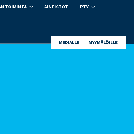
N TOIMINTA
AINEISTOT
PTY
MEDIALLE
MYYMÄLÖILLE