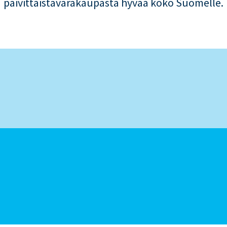
päivittäistavarakaupasta hyvää koko Suomelle.