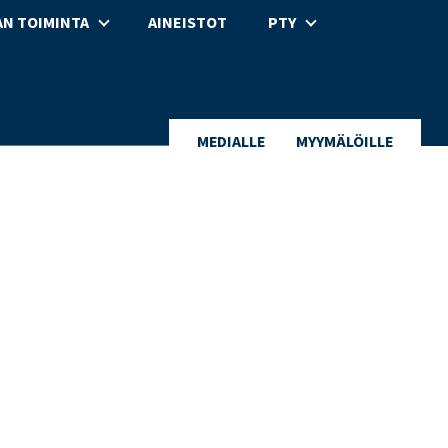
N TOIMINTA
AINEISTOT
PTY
MEDIALLE
MYYMÄLÖILLE