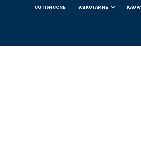
UUTISHUONE
VAIKUTAMME
KAUPA