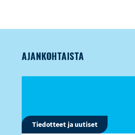
AJANKOHTAISTA
Tiedotteet ja uutiset