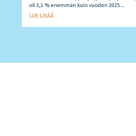
oli 3,1 % enemmän kuin vuoden 2025 ...
LUE LISÄÄ