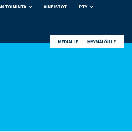
N TOIMINTA
AINEISTOT
PTY
MEDIALLE
MYYMÄLÖILLE