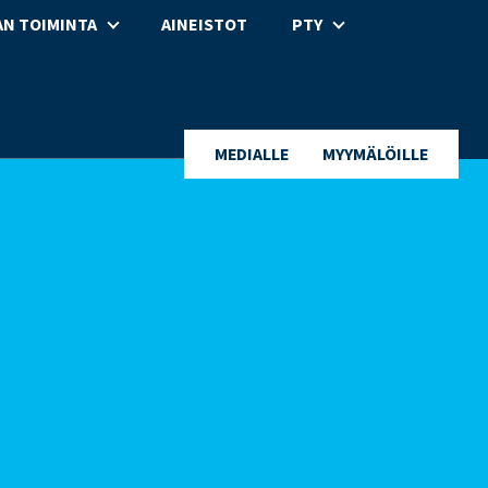
N TOIMINTA
AINEISTOT
PTY
MEDIALLE
MYYMÄLÖILLE