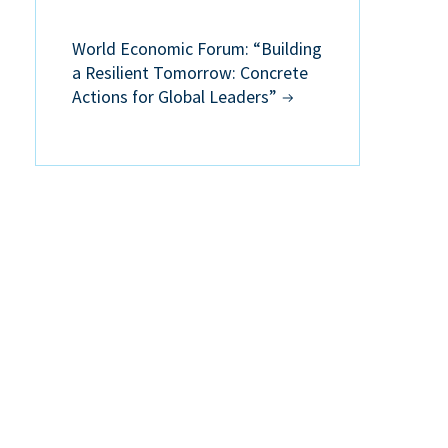
World Economic Forum: “Building
a Resilient Tomorrow: Concrete
Actions for Global Leaders”