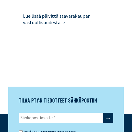
Lue lisää päivittäistavarakaupan
vastuullisuudesta
TILAA PTY:N TIEDOTTEET SÄHKÖPOSTIIN