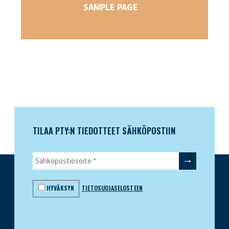
SAMPLE PAGE
TILAA PTY:N TIEDOTTEET SÄHKÖPOSTIIN
HYVÄKSYN
TIETOSUOJASELOSTEEN