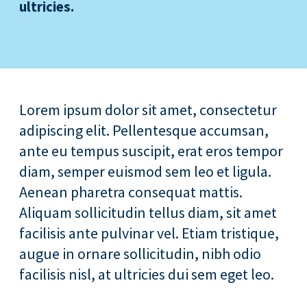
ultricies.
Lorem ipsum dolor sit amet, consectetur
adipiscing elit. Pellentesque accumsan,
ante eu tempus suscipit, erat eros tempor
diam, semper euismod sem leo et ligula.
Aenean pharetra consequat mattis.
Aliquam sollicitudin tellus diam, sit amet
facilisis ante pulvinar vel. Etiam tristique,
augue in ornare sollicitudin, nibh odio
facilisis nisl, at ultricies dui sem eget leo.