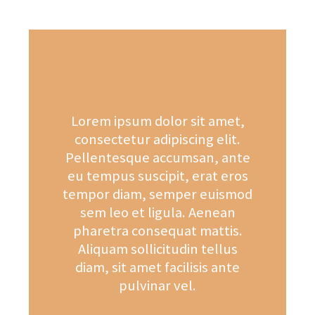
Lorem ipsum dolor sit amet,
consectetur adipiscing elit.
Pellentesque accumsan, ante
eu tempus suscipit, erat eros
tempor diam, semper euismod
sem leo et ligula. Aenean
pharetra consequat mattis.
Aliquam sollicitudin tellus
diam, sit amet facilisis ante
pulvinar vel.