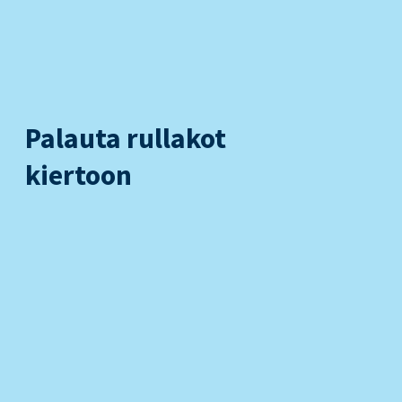
Palauta rullakot
kiertoon