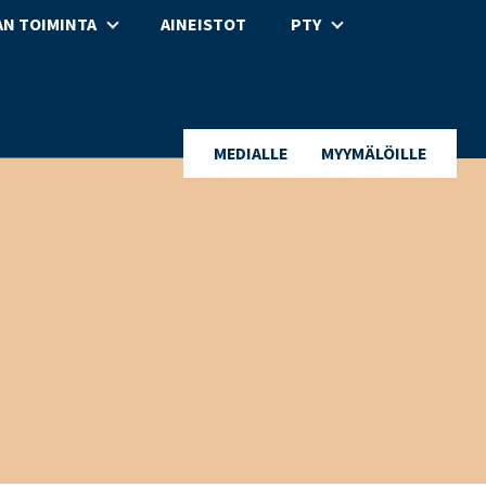
N TOIMINTA
AINEISTOT
PTY
MEDIALLE
MYYMÄLÖILLE