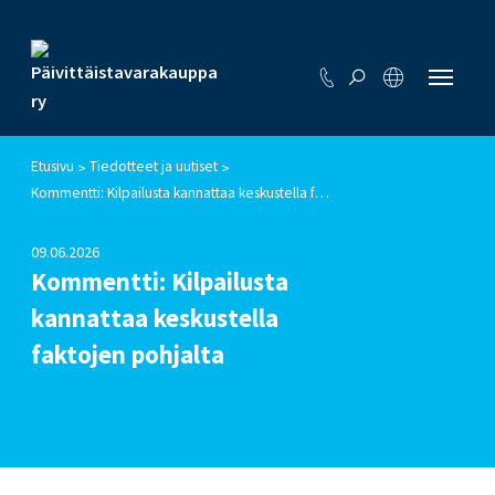
Etusivu
Tiedotteet ja uutiset
>
>
Kommentti: Kilpailusta kannattaa keskustella faktojen pohjalta
09.06.2026
Kommentti: Kilpailusta
kannattaa keskustella
faktojen pohjalta