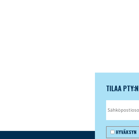
TILAA PTY:
HYVÄKSYN