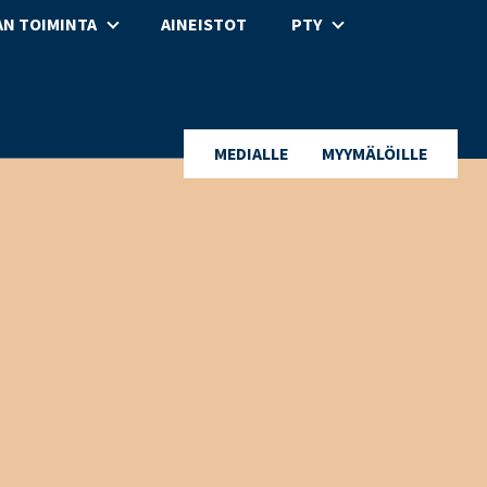
N TOIMINTA
AINEISTOT
PTY
MEDIALLE
MYYMÄLÖILLE