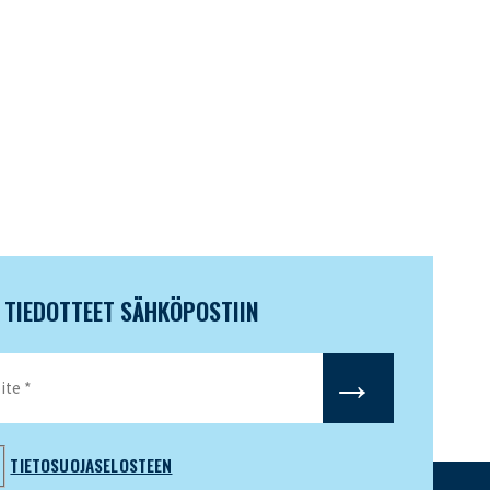
N TIEDOTTEET SÄHKÖPOSTIIN
TIETOSUOJASELOSTEEN