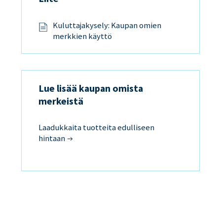
Kuluttajakysely: Kaupan omien
merkkien käyttö
Lue lisää kaupan omista
merkeistä
Laadukkaita tuotteita edulliseen
hintaan