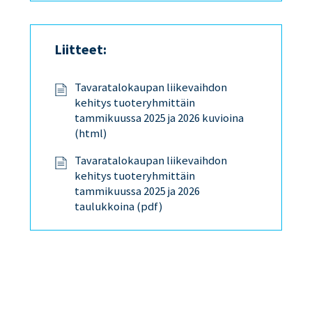
Liitteet:
Tavaratalokaupan liikevaihdon
kehitys tuoteryhmittäin
tammikuussa 2025 ja 2026 kuvioina
(html)
Tavaratalokaupan liikevaihdon
kehitys tuoteryhmittäin
tammikuussa 2025 ja 2026
taulukkoina (pdf)