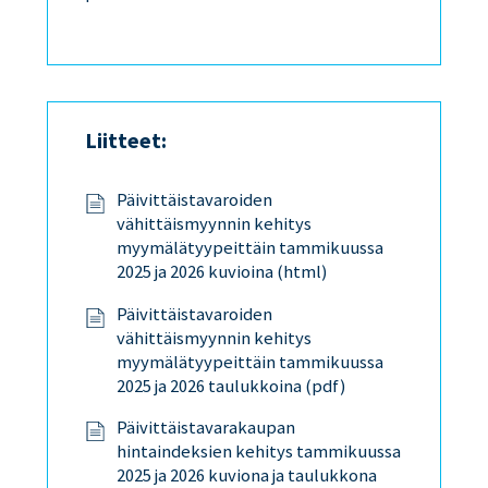
Liitteet:
Päivittäistavaroiden
vähittäismyynnin kehitys
myymälätyypeittäin tammikuussa
2025 ja 2026 kuvioina (html)
Päivittäistavaroiden
vähittäismyynnin kehitys
myymälätyypeittäin tammikuussa
2025 ja 2026 taulukkoina (pdf)
Päivittäistavarakaupan
hintaindeksien kehitys tammikuussa
2025 ja 2026 kuviona ja taulukkona