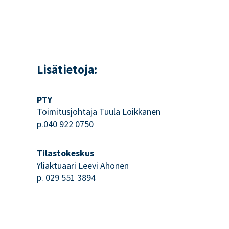
Lisätietoja:
PTY
Toimitusjohtaja Tuula Loikkanen
p.040 922 0750
Tilastokeskus
Yliaktuaari Leevi Ahonen
p. 029 551 3894