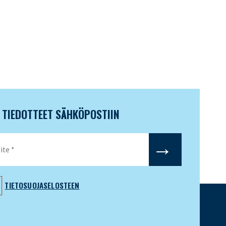
N TIEDOTTEET SÄHKÖPOSTIIN
TIETOSUOJASELOSTEEN