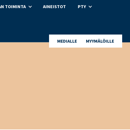
N TOIMINTA
AINEISTOT
PTY
MEDIALLE
MYYMÄLÖILLE