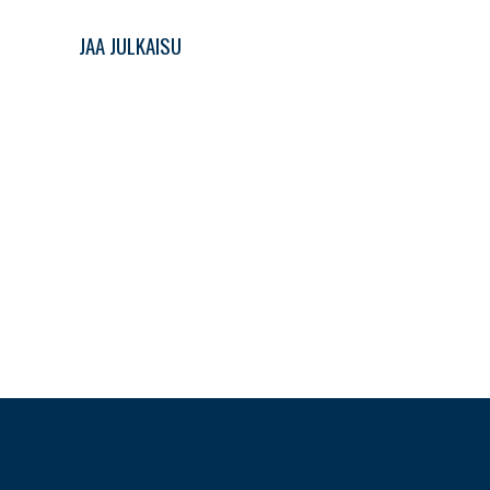
JAA JULKAISU