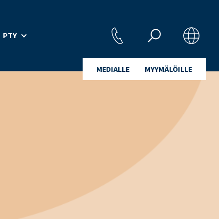
PTY
MEDIALLE
MYYMÄLÖILLE