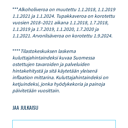
***
Alkoholiveroa on muutettu 1.1.2018, 1.1.2019
1.1.2021 ja 1.1.2024. Tupakkaveroa on korotettu
vuosien 2018–2021 aikana 1.1.2018, 1.7.2018,
1.1.2019 ja 1.7.2019, 1.1.2020, 1.7.2020 ja
1.1.2021. Arvonlisäveroa on korotettu 1.9.2024.
****
Tilastokeskuksen laskema
kuluttajahintaindeksi kuvaa Suomessa
ostettujen tavaroiden ja palveluiden
hintakehitystä ja sitä käytetään yleisenä
inflaation mittarina. Kuluttajahintaindeksi on
ketjuindeksi, jonka hyödykekoria ja painoja
päivitetään vuosittain.
JAA JULKAISU