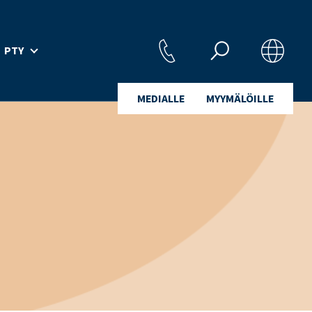
PTY
MEDIALLE
MYYMÄLÖILLE