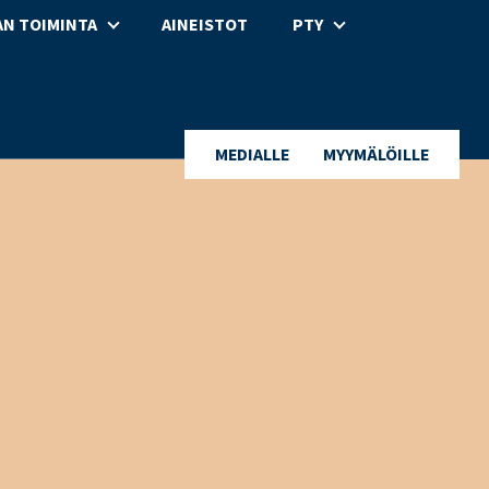
N TOIMINTA
AINEISTOT
PTY
MEDIALLE
MYYMÄLÖILLE