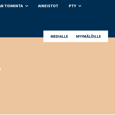
N TOIMINTA
AINEISTOT
PTY
MEDIALLE
MYYMÄLÖILLE
o