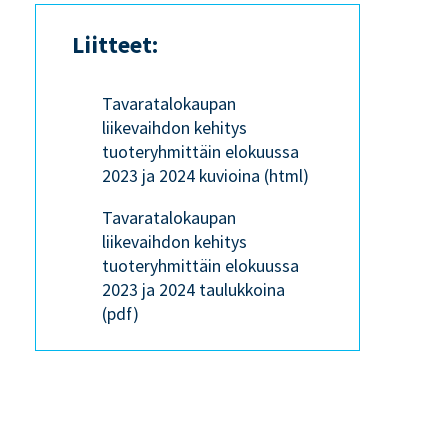
Liitteet:
Tavaratalokaupan
liikevaihdon kehitys
tuoteryhmittäin elokuussa
2023 ja 2024 kuvioina (html)
Tavaratalokaupan
liikevaihdon kehitys
tuoteryhmittäin elokuussa
2023 ja 2024 taulukkoina
(pdf)