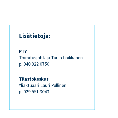
Lisätietoja:
PTY
Toimitusjohtaja Tuula Loikkanen
p. 040 922 0750
Tilastokeskus
Yliaktuaari Lauri Pullinen
p. 029 551 3043