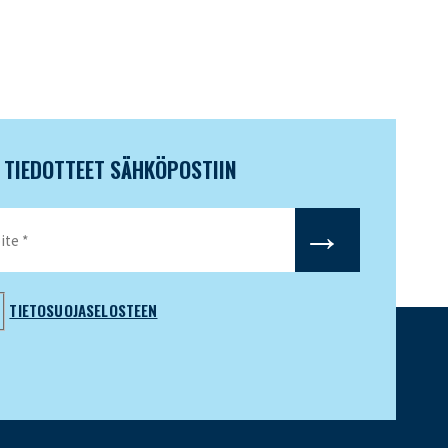
N TIEDOTTEET SÄHKÖPOSTIIN
TIETOSUOJASELOSTEEN