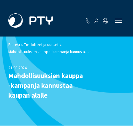
Etusivu
Tiedotteet ja uutiset
>
>
Mahdollisuuksien kauppa -kampanja kannustaa kaupan alalle
21.08.2024
Mahdollisuuksien kauppa
-kampanja kannustaa
kaupan alalle