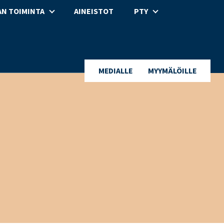
N TOIMINTA
AINEISTOT
PTY
MEDIALLE
MYYMÄLÖILLE