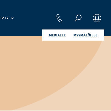
PTY
MEDIALLE
MYYMÄLÖILLE