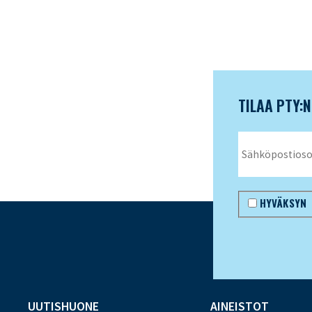
TILAA PTY:
HYVÄKSYN
UUTISHUONE
AINEISTOT