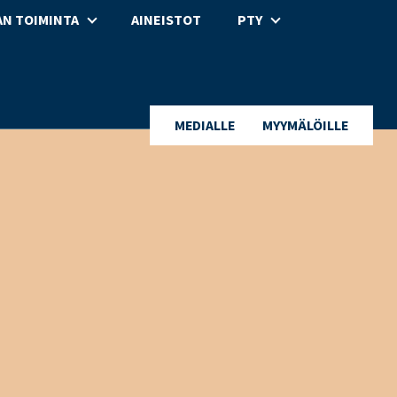
N TOIMINTA
AINEISTOT
PTY
MEDIALLE
MYYMÄLÖILLE