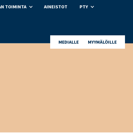
N TOIMINTA
AINEISTOT
PTY
MEDIALLE
MYYMÄLÖILLE