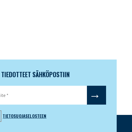
N TIEDOTTEET SÄHKÖPOSTIIN
TIETOSUOJASELOSTEEN