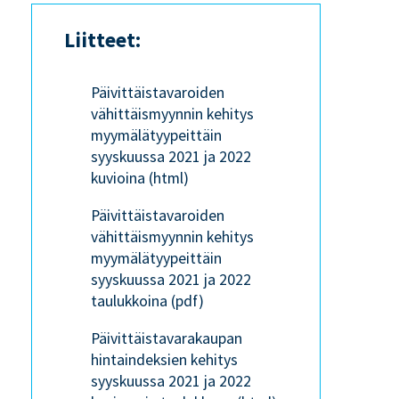
Liitteet:
Päivittäistavaroiden
vähittäismyynnin kehitys
myymälätyypeittäin
syyskuussa 2021 ja 2022
kuvioina (html)
Päivittäistavaroiden
vähittäismyynnin kehitys
myymälätyypeittäin
syyskuussa 2021 ja 2022
taulukkoina (pdf)
Päivittäistavarakaupan
hintaindeksien kehitys
syyskuussa 2021 ja 2022