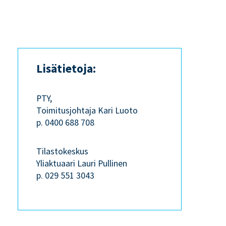
Lisätietoja:
PTY,
Toimitusjohtaja Kari Luoto
p. 0400 688 708
Tilastokeskus
Yliaktuaari Lauri Pullinen
p. 029 551 3043