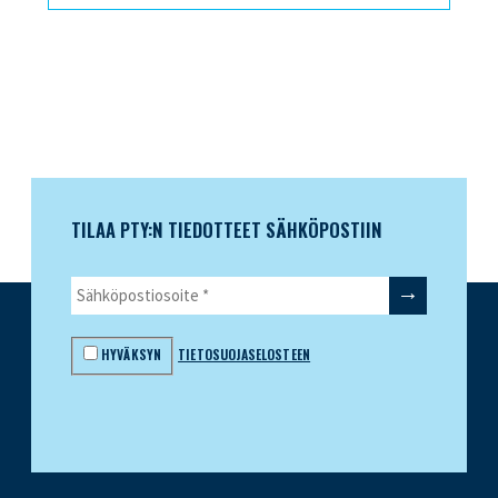
TILAA PTY:N TIEDOTTEET SÄHKÖPOSTIIN
HYVÄKSYN
TIETOSUOJASELOSTEEN