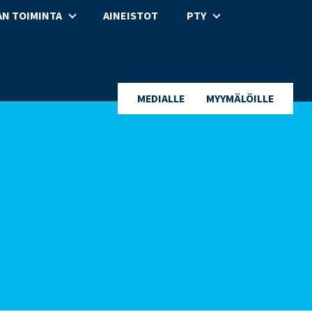
N TOIMINTA
AINEISTOT
PTY
MEDIALLE
MYYMÄLÖILLE