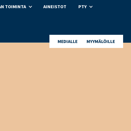
N TOIMINTA
AINEISTOT
PTY
MEDIALLE
MYYMÄLÖILLE