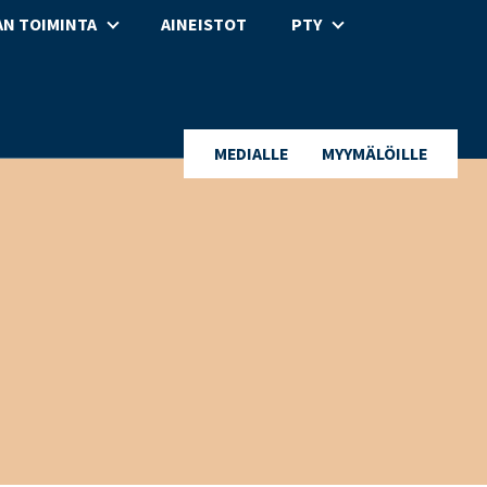
N TOIMINTA
AINEISTOT
PTY
MEDIALLE
MYYMÄLÖILLE