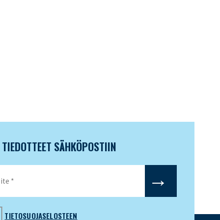
N TIEDOTTEET SÄHKÖPOSTIIN
TIETOSUOJASELOSTEEN