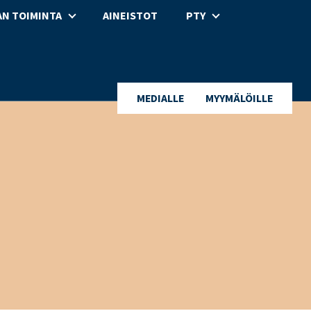
N TOIMINTA
AINEISTOT
PTY
MEDIALLE
MYYMÄLÖILLE