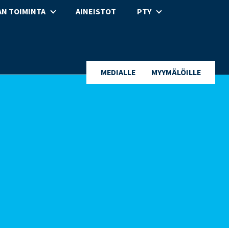
N TOIMINTA
AINEISTOT
PTY
MEDIALLE
MYYMÄLÖILLE