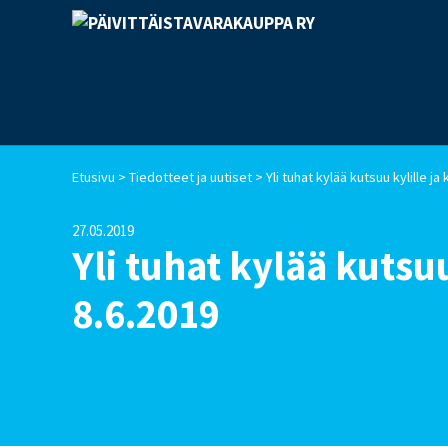
>
>
Etusivu
Tiedotteet ja uutiset
Yli tuhat kylää kutsuu kylille ja
27.05.2019
Yli tuhat kylää kutsuu
8.6.2019