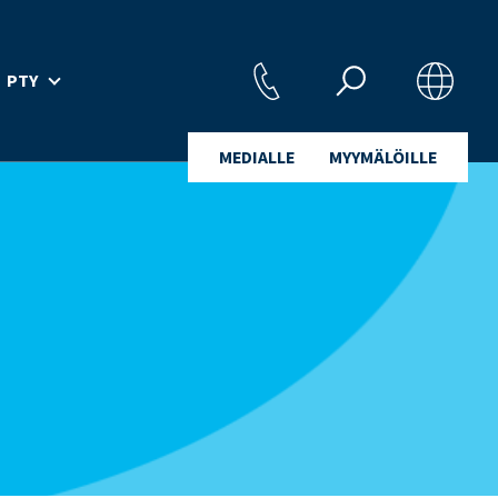
PTY
MEDIALLE
MYYMÄLÖILLE