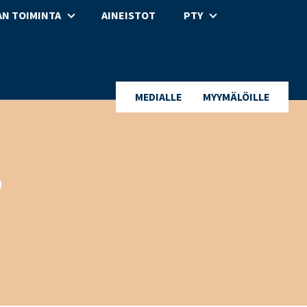
N TOIMINTA
AINEISTOT
PTY
MEDIALLE
MYYMÄLÖILLE
o