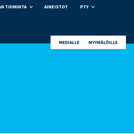
N TOIMINTA
AINEISTOT
PTY
MEDIALLE
MYYMÄLÖILLE