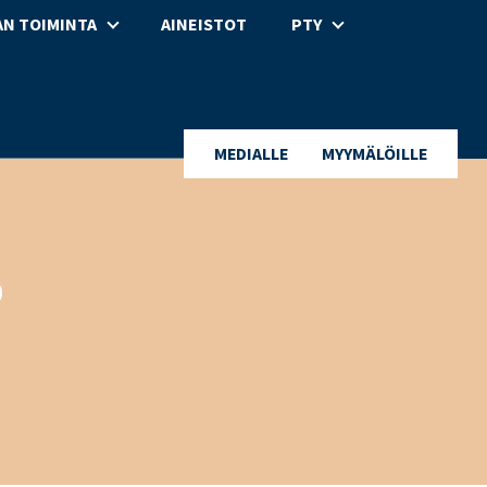
N TOIMINTA
AINEISTOT
PTY
MEDIALLE
MYYMÄLÖILLE
o