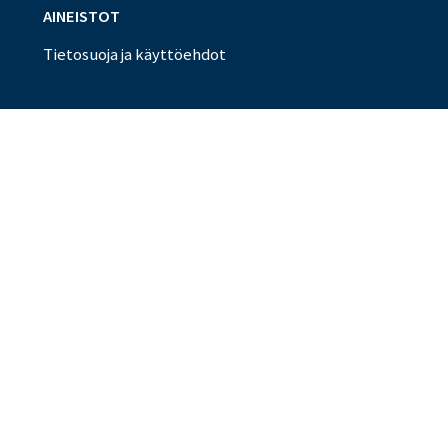
AINEISTOT
Tietosuoja ja käyttöehdot