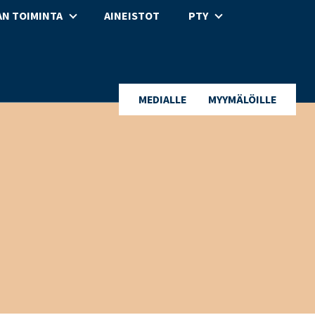
N TOIMINTA
AINEISTOT
PTY
MEDIALLE
MYYMÄLÖILLE