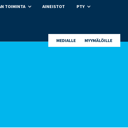
N TOIMINTA
AINEISTOT
PTY
MEDIALLE
MYYMÄLÖILLE