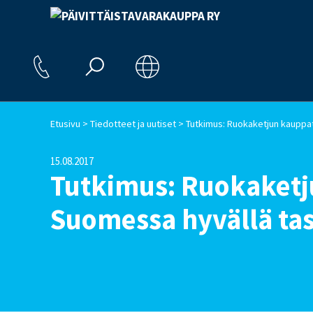
>
>
Etusivu
Tiedotteet ja uutiset
15.08.2017
Tutkimus: Ruokaketj
Suomessa hyvällä tas