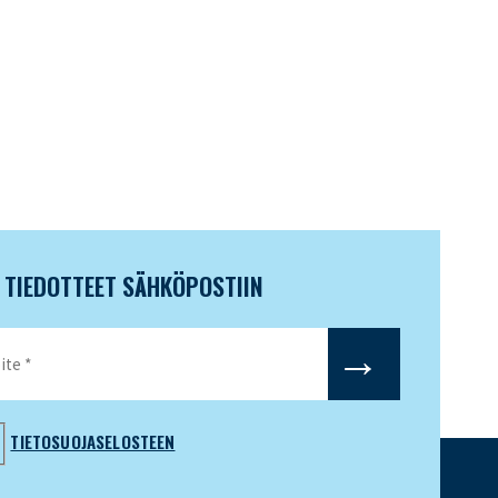
N TIEDOTTEET SÄHKÖPOSTIIN
TIETOSUOJASELOSTEEN