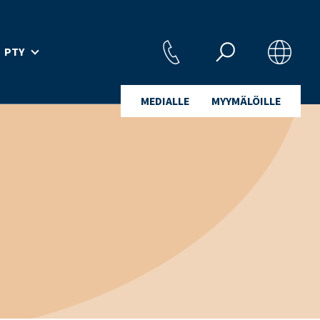
PTY
MEDIALLE
MYYMÄLÖILLE