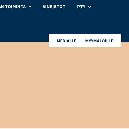
N TOIMINTA
AINEISTOT
PTY
MEDIALLE
MYYMÄLÖILLE