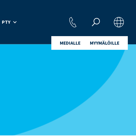
PTY
MEDIALLE
MYYMÄLÖILLE