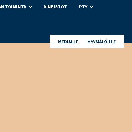
N TOIMINTA
AINEISTOT
PTY
MEDIALLE
MYYMÄLÖILLE