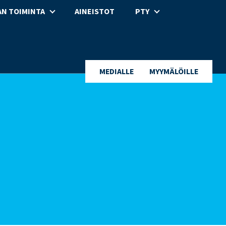
N TOIMINTA
AINEISTOT
PTY
MEDIALLE
MYYMÄLÖILLE