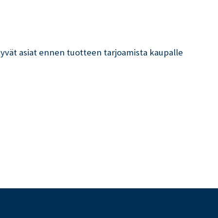
ttyvät asiat ennen tuotteen tarjoamista kaupalle