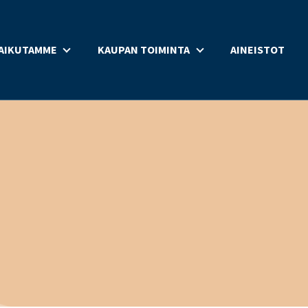
AIKUTAMME
KAUPAN TOIMINTA
AINEISTOT