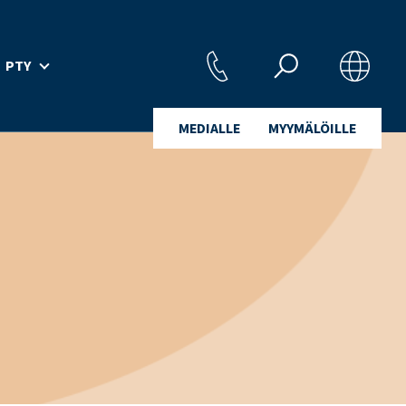
PTY
MEDIALLE
MYYMÄLÖILLE