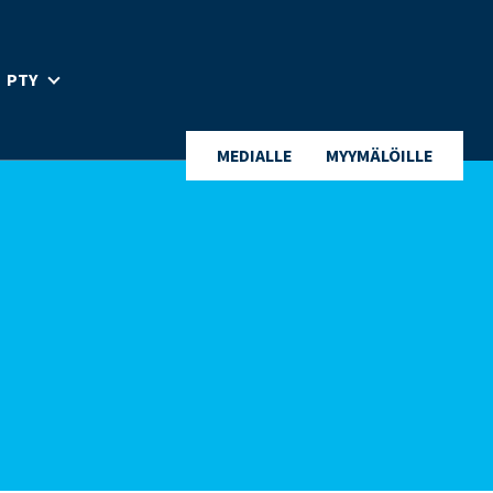
PTY
MEDIALLE
MYYMÄLÖILLE