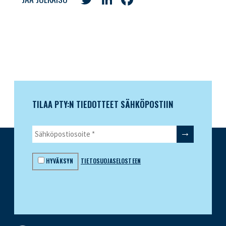
TILAA PTY:N TIEDOTTEET SÄHKÖPOSTIIN
HYVÄKSYN
TIETOSUOJASELOSTEEN