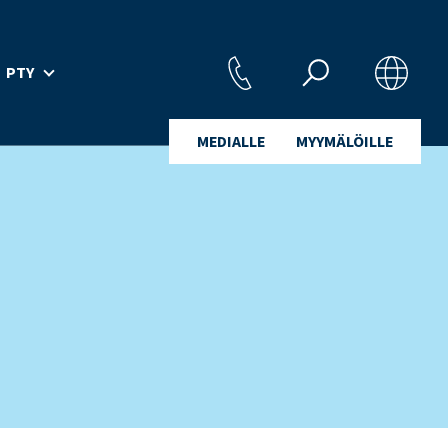
PTY
MEDIALLE
MYYMÄLÖILLE